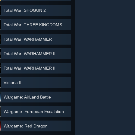
Total War: SHOGUN 2
Total War: THREE KINGDOMS
Total War: WARHAMMER
Total War: WARHAMMER II
Total War: WARHAMMER III
Victoria II
Wargame: AirLand Battle
Wargame: European Escalation
Wargame: Red Dragon