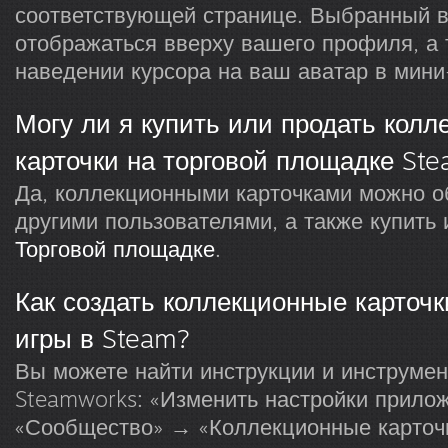
соответствующей странице. Выбранный в
отображаться вверху вашего профиля, а 
наведении курсора на ваш аватар в мин
Могу ли я купить или продать кол
карточки на торговой площадке St
Да, коллекционными карточками можно о
другими пользователями, а также купить 
Торговой площадке
.
Как создать коллекционные карточ
игры в Steam?
Вы можете найти инструкции и инструмен
Steamworks: «Изменить настройки прило
«Сообщество» → «Коллекционные карточк