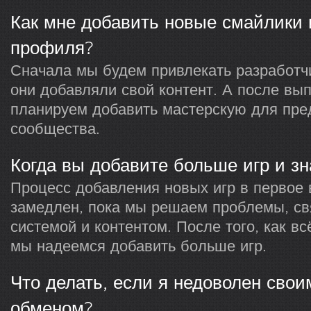
Как мне добавить новые смайлики
профиля?
Сначала мы будем привлекать разработчи
они добавляли свой контент. А после вы
планируем добавить мастерскую для пре
сообщества.
Когда вы добавите больше игр и зн
Процесс добавления новых игр в первое 
замедлен, пока мы решаем проблемы, св
системой и контентом. После того, как вс
мы надеемся добавить больше игр.
Что делать, если я недоволен сво
обменом?