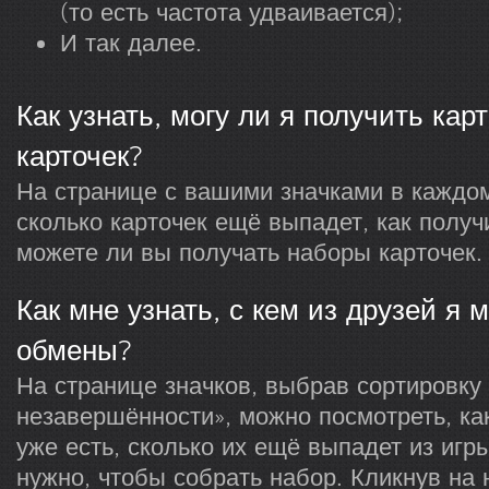
(то есть частота удваивается);
И так далее.
Как узнать, могу ли я получить кар
карточек?
На странице с вашими значками в каждом
сколько карточек ещё выпадет, как получ
можете ли вы получать наборы карточек.
Как мне узнать, с кем из друзей я 
обмены?
На странице значков, выбрав сортировку
незавершённости», можно посмотреть, как
уже есть, сколько их ещё выпадет из игр
нужно, чтобы собрать набор. Кликнув на