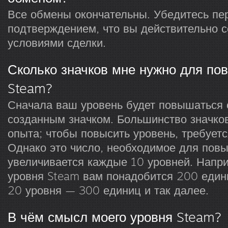
Все обмены окончательны. Убедитесь пе
подтверждением, что вы действительно с
условиями сделки.
Сколько значков мне нужно для по
Steam?
Сначала ваш уровень будет повышаться
созданным значком. Большинство значко
опыта; чтобы повысить уровень, требуетс
Однако это число, необходимое для пов
увеличивается каждые 10 уровней. Напри
уровня Steam вам понадобится 200 един
20 уровня — 300 единиц и так далее.
В чём смысл моего уровня Steam?