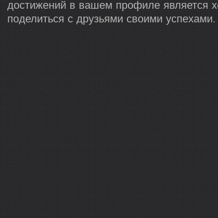
достижений в вашем профиле является 
поделиться с друзьями своими успехами.