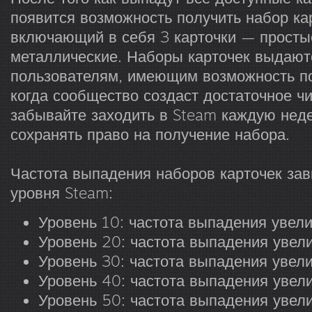
появится возможность получить набор ка
включающий в себя 3 карточки — просты
металлические. Наборы карточек выдаю
пользователям, имеющим возможность по
когда сообщество создаст достаточное чи
забывайте заходить в Steam каждую нед
сохранять право на получение набора.
Частота выпадения наборов карточек зав
уровня Steam:
Уровень 10: частота выпадения увел
Уровень 20: частота выпадения увел
Уровень 30: частота выпадения увел
Уровень 40: частота выпадения увел
Уровень 50: частота выпадения увел