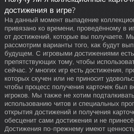
достижения в игре?
На данный момент выпадение коллекцио
привязано ко времени, проведённому в иг
от достижений, которые вы получаете. М
рассмотрим варианты того, как будут вып
будущем. С игровыми достижениями есть
препятствующих тому, чтобы использова
сейчас. У многих игр есть достижения, п
которых скучен или не приносит удовольс
чтобы процесс получения карточек был 
игроков. Мы также не хотим подталкивать
использованию читов и специальных про
открытия достижений и получения карточе
обесценит сами достижения и не принесё
Достижения по-прежнему имеют ценность