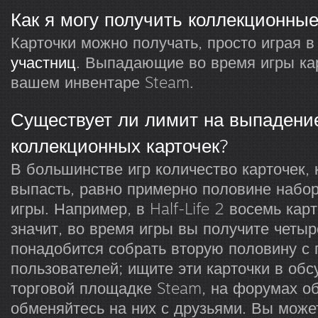
Как я могу получить коллекционные
Карточки можно получать, просто играя в
участниц
. Выпадающие во время игры ка
вашем инвентаре Steam.
Существует ли лимит на выпадени
коллекционных карточек?
В большинстве игр количество карточек, 
выпасть, равно примерно половине набор
игры. Например, в Half-Life 2 восемь кар
значит, во время игры вы получите четыр
понадобится собрать вторую половину с
пользователей; ищите эти карточки в обс
торговой площадке Steam, на форумах о
обменяйтесь на них с друзьями. Вы може