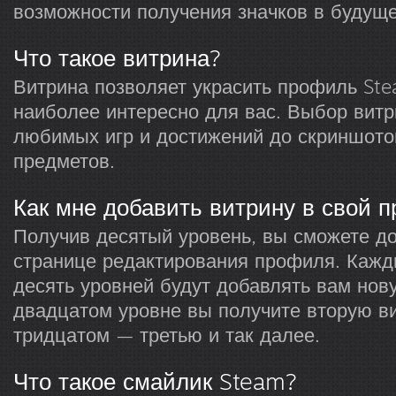
возможности получения значков в будущ
Что такое витрина?
Витрина позволяет украсить профиль Ste
наиболее интересно для вас. Выбор витр
любимых игр и достижений до скриншото
предметов.
Как мне добавить витрину в свой 
Получив десятый уровень, вы сможете до
странице редактирования профиля. Каж
десять уровней будут добавлять вам нову
двадцатом уровне вы получите вторую ви
тридцатом — третью и так далее.
Что такое смайлик Steam?