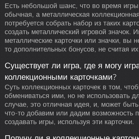
Есть небольшой шанс, что во время игры
обычная, а металлическая коллекционная
потребуется собрать набор из таких карт
создать металлический игровой значок. 
металлические карточки или значки, вы н
то дополнительных бонусов, не считая их
Существует ли игра, где я могу игр
коллекционными карточками?
Суть коллекционных карточек в том, чтоб
обмениваться ими, но не использовать д
случае, это отличная идея, и, может быт
что-то добавим или дадим возможность 
создавать игры, используя эти карточки.
Получу ли я коллекционные карточк