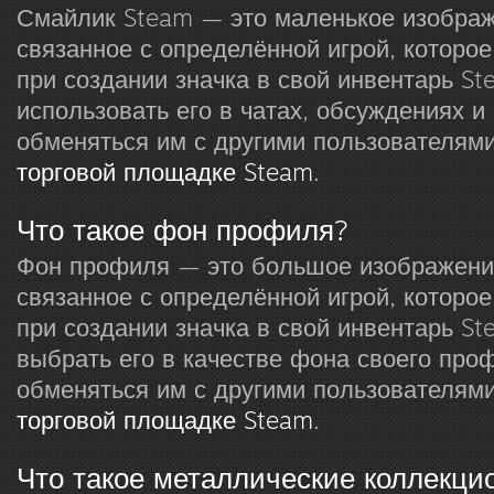
Смайлик Steam — это маленькое изображ
связанное с определённой игрой, которо
при создании значка в свой инвентарь S
использовать его в чатах, обсуждениях и
обменяться им с другими пользователями
торговой площадке Steam
.
Что такое фон профиля?
Фон профиля — это большое изображение
связанное с определённой игрой, которо
при создании значка в свой инвентарь S
выбрать его в качестве фона своего про
обменяться им с другими пользователями
торговой площадке Steam
.
Что такое металлические коллекци