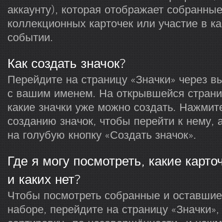
аккаунту), которая отображает собранны
коллекционных карточек или участие в к
событии.
Как создать значок?
Перейдите на страницу «Значки» через
с вашим именем. На открывшейся страни
какие значки уже можно создать. Нажмите
созданию значок, чтобы перейти к нему, 
на голубую кнопку «Создать значок».
Где я могу посмотреть, какие карто
и каких нет?
Чтобы посмотреть собранные и оставшие
наборе, перейдите на страницу «Значки»