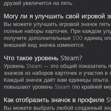
друзей увеличится на пять.
Могу ли я улучшить свой игровой з
Вы можете улучшить игровой значок пять
полные наборы карточек. При каждом ул
получите дополнительные 100 единиц опы
внешний вид значка изменятся.
Что такое уровень Steam?
Уровень Steam — это общий показатель 
значков из наборов карточек и участия в
Каждый значок даёт вам единицы опыта.
повышают уровень Steam (по крайней мер
Как отобразить значок в профиле 
Вы можете выбрать любой созданный зна