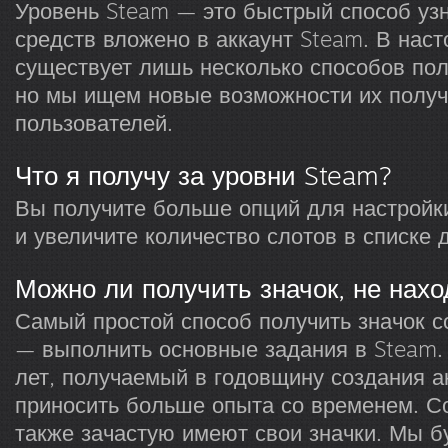
Уровень Steam — это быстрый способ узн
средств вложено в аккаунт Steam. В нас
существует лишь несколько способов пол
но мы ищем новые возможности их получ
пользователей.
Что я получу за уровни Steam?
Вы получите больше опций для настройк
и увеличите количество слотов в списке 
Можно ли получить значок, не нахо
Самый простой способ получить значок 
— выполнить основные задания в Steam.
лет, получаемый в годовщину создания ак
приносить больше опыта со временем. С
также зачастую имеют свои значки. Мы 