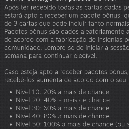
Após ter recebido todas as cartas dadas p
estará apto a receber um pacote bônus, 
de 3 cartas que pode incluir tanto normais
Pacotes bônus são dados aleatoriamente a 
de acordo com a fabricação de insígnias 
comunidade. Lembre-se de iniciar a sessã
semana para continuar elegível.
Caso esteja apto a receber pacotes bônus
recebê-los aumenta de acordo com o seu 
Nível 10: 20% a mais de chance
Nível 20: 40% a mais de chance
Nível 30: 60% a mais de chance
Nível 40: 80% a mais de chance
Nível 50: 100% a mais de chance (ou s