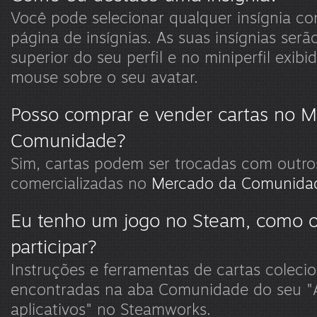
Você pode selecionar qualquer insígnia co
página de insígnias. As suas insígnias serão
superior do seu perfil e no miniperfil exibi
mouse sobre o seu avatar.
Posso comprar e vender cartas no 
Comunidade?
Sim, cartas podem ser trocadas com outro
comercializadas no
Mercado da Comunida
Eu tenho um jogo no Steam, como 
participar?
Instruções e ferramentas de cartas coleci
encontradas na aba Comunidade do seu "
aplicativos" no Steamworks.