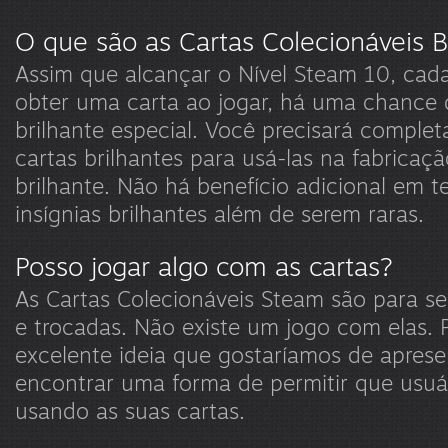
O que são as Cartas Colecionáveis B
Assim que alcançar o Nível Steam 10, cad
obter uma carta ao jogar, há uma chance 
brilhante especial. Você precisará comple
cartas brilhantes para usá-las na fabricaç
brilhante. Não há benefício adicional em t
insígnias brilhantes além de serem raras.
Posso jogar algo com as cartas?
As Cartas Colecionáveis Steam são para s
e trocadas. Não existe um jogo com elas.
excelente ideia que gostaríamos de aprese
encontrar uma forma de permitir que usuá
usando as suas cartas.