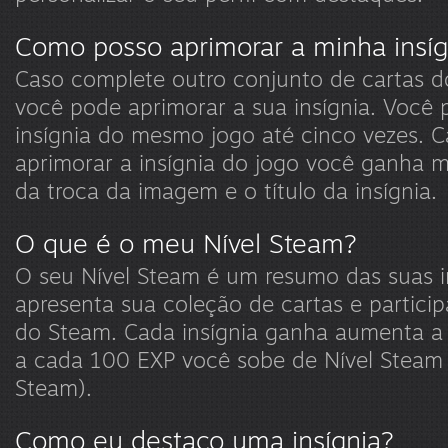
Como posso aprimorar a minha insíg
Caso complete outro conjunto de cartas 
você pode aprimorar a sua insígnia. Você 
insígnia do mesmo jogo até cinco vezes. 
aprimorar a insígnia do jogo você ganha m
da troca da imagem e o título da insígnia.
O que é o meu Nível Steam?
O seu Nível Steam é um resumo das suas i
apresenta sua coleção de cartas e partic
do Steam. Cada insígnia ganha aumenta a 
a cada 100 EXP você sobe de Nível Steam 
Steam).
Como eu destaco uma insígnia?