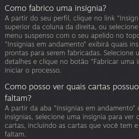
Como fabrico uma insígnia?
A partir do seu perfil, clique no link "Insíg
superior da coluna da direita, ou selecione
menu suspenso com o seu apelido no topo.
"Insígnias em andamento" exibirá quais ins
prontas para serem fabricadas. Selecione 
detalhes e clique no botão "Fabricar uma i
iniciar o processo.
Como posso ver quais cartas possuo
faltam?
A partir da aba "Insígnias em andamento"
insígnias, selecione uma insígnia para ver
cartas, incluindo as cartas que você tem e
faltam.