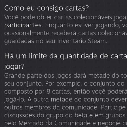
Como eu consigo cartas?
Você pode obter cartas colecionáveis jo
participantes
. Enquanto estiver jogando, v
ocasionalmente receberá cartas colecionáv
guardadas no seu Inventário Steam.
Há um limite da quantidade de carta
jogar?
Grande parte dos jogos dará metade do to
seu conjunto. Por exemplo, o conjunto do H
composto por 8 cartas, então você poderá
jogá-lo. A outra metade do conjunto dever
outros membros da comunidade. Participe 
discussões do grupo do beta e em grupos
pelo Mercado da Comunidade e negocie c