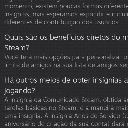
momento, existem poucas formas diferente
insígnias, mas esperamos expandir e inclui
diferentes de contribuição dos usuários.
Quais são os benefícios diretos do 
Steam?
Você terá mais opções para personalizar o 
limite de amigos na sua lista de amigos s
Há outros meios de obter insígnias 
jogando?
A insígnia da Comunidade Steam, obtida ao
tarefas básicas no Steam, é a maneira mais
uma insígnia. A insígnia Anos de Serviço 
aniversário de criação da sua conta) dará