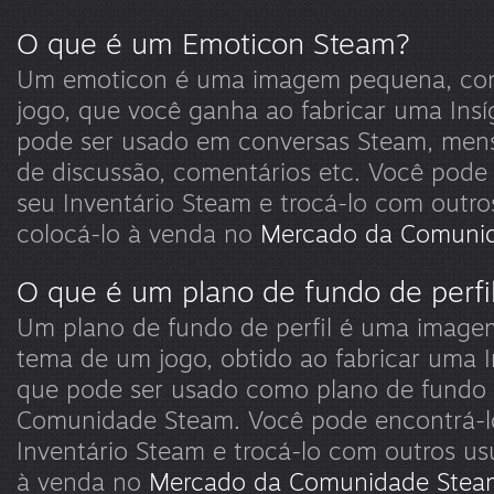
O que é um Emoticon Steam?
Um emoticon é uma imagem pequena, co
jogo, que você ganha ao fabricar uma Insí
pode ser usado em conversas Steam, men
de discussão, comentários etc. Você pode
seu Inventário Steam e trocá-lo com outro
colocá-lo à venda no
Mercado da Comuni
O que é um plano de fundo de perfi
Um plano de fundo de perfil é uma image
tema de um jogo, obtido ao fabricar uma I
que pode ser usado como plano de fundo d
Comunidade Steam. Você pode encontrá-l
Inventário Steam e trocá-lo com outros us
à venda no
Mercado da Comunidade Stea