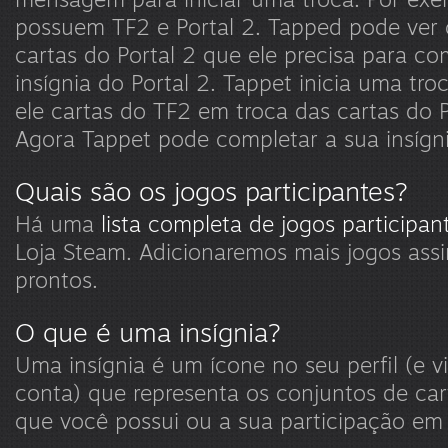
possuem TF2 e Portal 2. Tapped pode ver 
cartas do Portal 2 que ele precisa para co
insígnia do Portal 2. Tappet inicia uma tr
ele cartas do TF2 em troca das cartas do P
Agora Tappet pode completar a sua insígni
Quais são os jogos participantes?
Há uma
lista completa de jogos participan
Loja Steam. Adicionaremos mais jogos ass
prontos.
O que é uma insígnia?
Uma insígnia é um ícone no seu perfil (e v
conta) que representa os conjuntos de car
que você possui ou a sua participação em