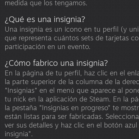
medida que los tengamos.
¿Qué es una insignia?
Una insignia es un ícono en tu perfil (y un
que representa cuántos sets de tarjetas co
participación en un evento.
¿Cómo fabrico una insignia?
En la página de tu perfil, haz clic en el enl
la parte superior de la columna de la dere
"Insignias" en el menú que aparece al pone
tu nick en la aplicación de Steam. En la pá
la pestaña "Insignias en progreso" te mostr
están listas para ser fabricadas. Seleccion
ver sus detalles y haz clic en el botón azul
insignia".