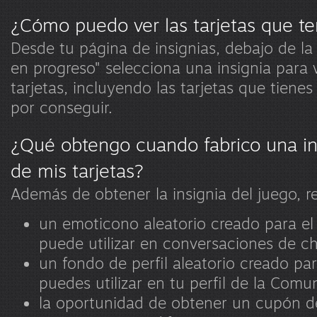
¿Cómo puedo ver las tarjetas que t
Desde tu página de insignias, debajo de la
en progreso" selecciona una insignia para 
tarjetas, incluyendo las tarjetas que tienes
por conseguir.
¿Qué obtengo cuando fabrico una ins
de mis tarjetas?
Además de obtener la insignia del juego, re
un emoticono aleatorio creado para el
puede utilizar en conversaciones de ch
un fondo de perfil aleatorio creado pa
puedes utilizar en tu perfil de la Com
la oportunidad de obtener un cupón d