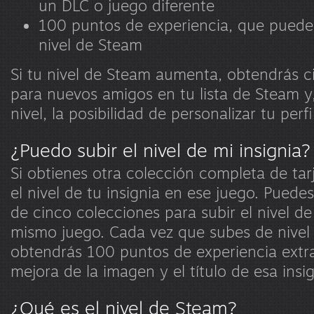
un DLC o juego diferente
100 puntos de experiencia, que pued
nivel de Steam
Si tu nivel de Steam aumenta, obtendrás 
para nuevos amigos en tu lista de Steam y,
nivel, la posibilidad de personalizar tu perf
¿Puedo subir el nivel de mi insignia?
Si obtienes otra colección completa de tar
el nivel de tu insignia en ese juego. Puede
de cinco colecciones para subir el nivel de
mismo juego. Cada vez que subes de nivel 
obtendrás 100 puntos de experiencia extra
mejora de la imagen y el título de esa insig
¿Qué es el nivel de Steam?