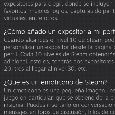
expositores para elegir, donde se incluyen
favoritos, mejores logros, capturas de panta
virtuales, entre otros.
¿Cómo añado un expositor a mi perf
Cuando alcances el nivel 10 de Steam podr
personalizar un expositor desde la página 
perfil. Cada 10 niveles de Steam obtendrás
adicional, esto es, tendrás dos expositores a
20, tres al llegar al nivel 30, etc.
¿Qué es un emoticono de Steam?
Un emoticono es una pequeña imagen, ins
juego en particular, que se obtiene de la 
insignia. Puedes insertarlo en conversacio
mensajes en foros de discusión, hilos de c