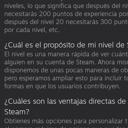
niveles, lo que significa que después del n
necesitarás 200 puntos de experiencia por
después del nivel 20 necesitarás 300 punt
por cada nivel, etc.
¿Cuál es el propósito de mi nivel de
El nivel es una manera rápida de ver cuánt
alguien en su cuenta de Steam. Ahora mis
disponemos de unas pocas maneras de obt
pero esperamos ampliar esto para incluir to
formas en que los usuarios contribuyen.
¿Cuáles son las ventajas directas de
Steam?
Obtienes más opciones para personalizar t