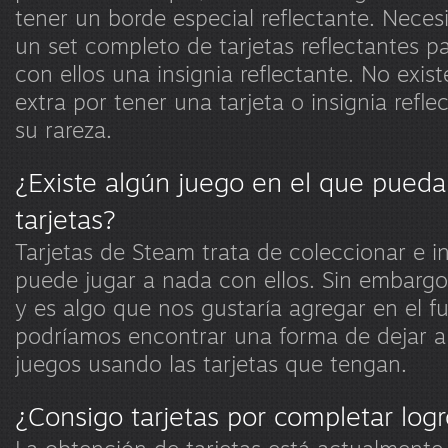
tener un borde especial reflectante. Neces
un set completo de tarjetas reflectantes p
con ellos una insignia reflectante. No exis
extra por tener una tarjeta o insignia refle
su rareza.
¿Existe algún juego en el que pueda u
tarjetas?
Tarjetas de Steam trata de coleccionar e i
puede jugar a nada con ellos. Sin embargo
y es algo que nos gustaría agregar en el fu
podríamos encontrar una forma de dejar a 
juegos usando las tarjetas que tengan.
¿Consigo tarjetas por completar log