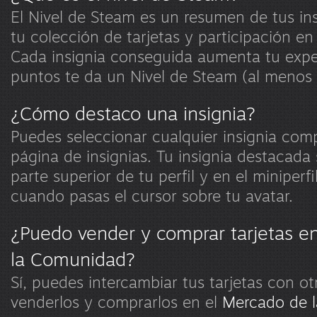
El Nivel de Steam es un resumen de tus in
tu colección de tarjetas y participación e
Cada insignia conseguida aumenta tu expe
puntos te da un Nivel de Steam (al menos
¿Cómo destaco una insignia?
Puedes seleccionar cualquier insignia com
página de insignias. Tu insignia destacada
parte superior de tu perfil y en el miniperf
cuando pasas el cursor sobre tu avatar.
¿Puedo vender y comprar tarjetas e
la Comunidad?
Sí, puedes intercambiar tus tarjetas con ot
venderlos y comprarlos en el
Mercado de 