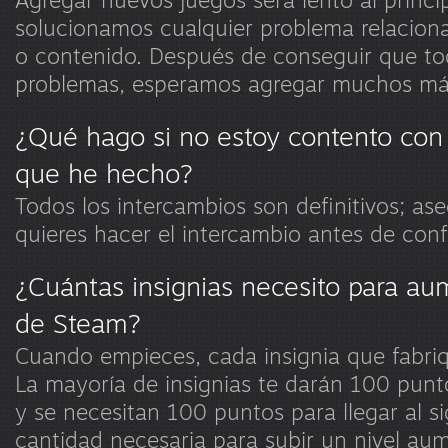
solucionamos cualquier problema relacion
o contenido. Después de conseguir que to
problemas, esperamos agregar muchos má
¿Qué hago si no estoy contento con
que he hecho?
Todos los intercambios son definitivos; as
quieres hacer el intercambio antes de conf
¿Cuántas insignias necesito para au
de Steam?
Cuando empieces, cada insignia que fabriqu
La mayoría de insignias te darán 100 punt
y se necesitan 100 puntos para llegar al si
cantidad necesaria para subir un nivel au