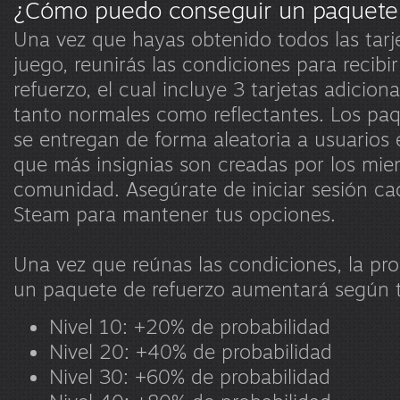
¿Cómo puedo conseguir un paquete 
Una vez que hayas obtenido todos las tarj
juego, reunirás las condiciones para recib
refuerzo, el cual incluye 3 tarjetas adicio
tanto normales como reflectantes. Los paq
se entregan de forma aleatoria a usuarios 
que más insignias son creadas por los mie
comunidad. Asegúrate de iniciar sesión c
Steam para mantener tus opciones.
Una vez que reúnas las condiciones, la prob
un paquete de refuerzo aumentará según t
Nivel 10: +20% de probabilidad
Nivel 20: +40% de probabilidad
Nivel 30: +60% de probabilidad