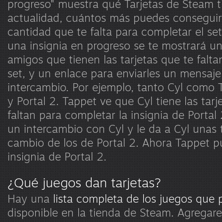
progreso" muestra qué Tarjetas de Steam t
actualidad, cuántos más puedes conseguir
cantidad que te falta para completar el se
una insignia en progreso se te mostrará una
amigos que tienen las tarjetas que te falta
set, y un enlace para enviarles un mensaje 
intercambio. Por ejemplo, tanto Cyl como 
y Portal 2. Tappet ve que Cyl tiene las tarj
faltan para completar la insignia de Portal 
un intercambio con Cyl y le da a Cyl unas 
cambio de los de Portal 2. Ahora Tappet 
insignia de Portal 2.
¿Qué juegos dan tarjetas?
Hay una
lista completa de los juegos que 
disponible en la tienda de Steam. Agrega