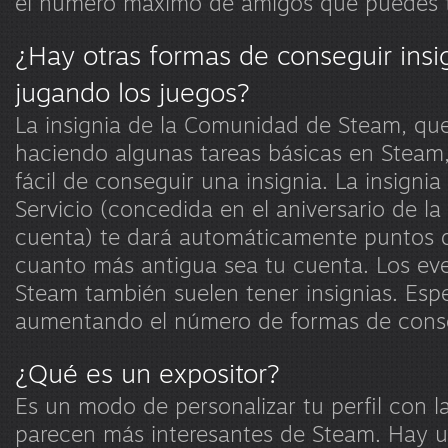
el número máximo de amigos que puedes te
¿Hay otras formas de conseguir insi
jugando los juegos?
La insignia de la Comunidad de Steam, qu
haciendo algunas tareas básicas en Steam
fácil de conseguir una insignia. La insigni
Servicio (concedida en el aniversario de la
cuenta) te dará automáticamente puntos d
cuanto más antigua sea tu cuenta. Los eve
Steam también suelen tener insignias. Esp
aumentando el número de formas de conseg
¿Qué es un expositor?
Es un modo de personalizar tu perfil con l
parecen más interesantes de Steam. Hay 