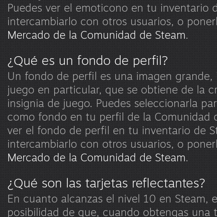
Puedes ver el emoticono en tu inventario 
intercambiarlo con otros usuarios, o poner
Mercado de la Comunidad de Steam
.
¿Qué es un fondo de perfil?
Un fondo de perfil es una imagen grande, 
juego en particular, que se obtiene de la 
insignia de juego. Puedes seleccionarla pa
como fondo en tu perfil de la Comunidad 
ver el fondo de perfil en tu inventario de 
intercambiarlo con otros usuarios, o poner
Mercado de la Comunidad de Steam
.
¿Qué son las tarjetas reflectantes?
En cuanto alcanzas el nivel 10 en Steam, 
posibilidad de que, cuando obtengas una t