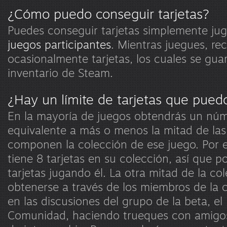
¿Cómo puedo conseguir tarjetas?
Puedes conseguir tarjetas simplemente ju
juegos participantes
. Mientras juegues, rec
ocasionalmente tarjetas, los cuales se gua
inventario de Steam.
¿Hay un límite de tarjetas que pued
En la mayoría de juegos obtendrás un núm
equivalente a más o menos la mitad de las
componen la colección de ese juego. Por e
tiene 8 tarjetas en su colección, así que 
tarjetas jugando él. La otra mitad de la co
obtenerse a través de los miembros de la
en las discusiones del grupo de la beta, e
Comunidad, haciendo trueques con amigos