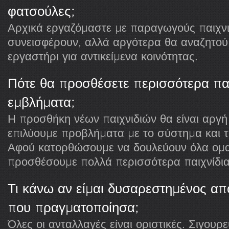
φατσούλες;
Αρχικά εργαζόμαστε με παραγωγούς παιχνι
συνεισφέρουν, αλλά αργότερα θα αναζητού
εργαστήρι για αντικείμενα κοινότητας.
Πότε θα προσθέσετε περισσότερα παι
εμβλήματα;
Η προσθήκη νέων παιχνιδιών θα είναι αργ
επιλύουμε προβλήματα με το σύστημα και τ
Αφού κατορθώσουμε να δουλεύουν όλα ομα
προσθέσουμε πολλά περισσότερα παιχνίδια
Τι κάνω αν είμαι δυσαρεστημένος απ
που πραγματοποίησα;
Όλες οι ανταλλαγές είναι οριστικές. Σιγουρευ