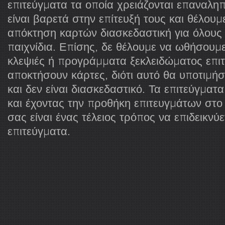
επιτεύγματα τα οποία χρειάζονται επαναληπτ
είναι βαρετά στην επίτευξή τους και θέλουμ
απόκτηση καρτών διασκεδαστική για όλους
παιχνίδια. Επίσης, δε θέλουμε να ωθήσουμε
κλεψιές ή προγράμματα ξεκλειδώματος επι
αποκτήσουν κάρτες, διότι αυτό θα υποτιμήσ
και δεν είναι διασκεδαστικό. Τα επιτεύγματ
και έχοντας την προθήκη επιτευγμάτων στο
σας είναι ένας τέλειος τρόπος να επιδεικνύ
επιτεύγματα.