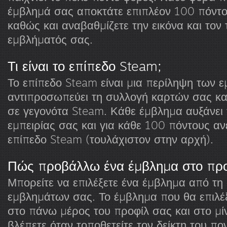
έμβλημά σας αποκτάτε επιπλέον 100 πόντο
καθώς και αναβαθμίζετε την εικόνα και τον 
εμβλήματός σας.
Τι είναι το επίπεδο Steam;
Το επίπεδο Steam είναι μια περίληψη των 
αντιπροσωπεύει τη συλλογή καρτών σας κα
σε γεγονότα Steam. Κάθε έμβλημα αυξάνει
εμπειρίας σας και για κάθε 100 πόντους αν
επίπεδο Steam (τουλάχιστον στην αρχή).
Πώς προβάλλω ένα έμβλημα στο προ
Μπορείτε να επιλέξετε ένα έμβλημα από τη
εμβλημάτων σας. Το έμβλημα που θα επιλέξ
στο πάνω μέρος του προφίλ σας και στο μί
βλέπετε όταν τοποθετείτε τον δείκτη του πο