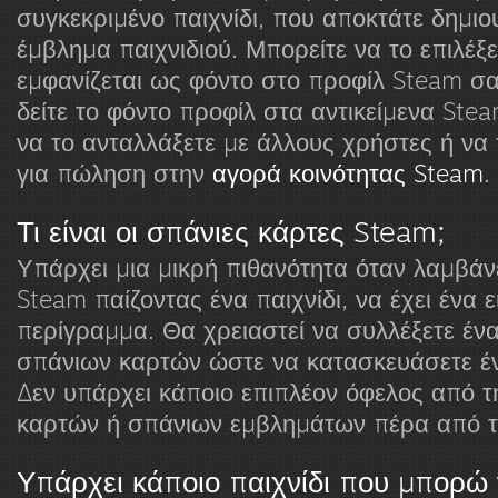
συγκεκριμένο παιχνίδι, που αποκτάτε δημι
έμβλημα παιχνιδιού. Μπορείτε να το επιλέξε
εμφανίζεται ως φόντο στο προφίλ Steam σα
δείτε το φόντο προφίλ στα αντικείμενα Ste
να το ανταλλάξετε με άλλους χρήστες ή να
για πώληση στην
αγορά κοινότητας Steam
.
Τι είναι οι σπάνιες κάρτες Steam;
Υπάρχει μια μικρή πιθανότητα όταν λαμβάν
Steam παίζοντας ένα παιχνίδι, να έχει ένα ε
περίγραμμα. Θα χρειαστεί να συλλέξετε ένα
σπάνιων καρτών ώστε να κατασκευάσετε έ
Δεν υπάρχει κάποιο επιπλέον όφελος από 
καρτών ή σπάνιων εμβλημάτων πέρα από τη
Υπάρχει κάποιο παιχνίδι που μπορώ 