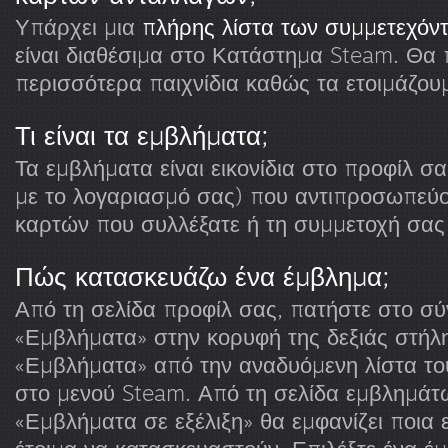
Υπάρχει μια
πλήρης λίστα των συμμετεχόντ
είναι διαθέσιμα στο Κατάστημα Steam. Θα
περισσότερα παιχνίδια καθώς τα ετοιμάζου
Τι είναι τα εμβλήματα;
Τα εμβλήματα είναι εικονίδια στο προφίλ σ
με το λογαριασμό σας) που αντιπροσωπεύο
καρτών που συλλέξατε ή τη συμμετοχή σας 
Πώς κατασκευάζω ένα έμβλημα;
Από τη σελίδα προφίλ σας, πατήστε στο σ
«Εμβλήματα» στην κορυφή της δεξιάς στήλη
«Εμβλήματα» από την αναδυόμενη λίστα το
στο μενού Steam. Από τη σελίδα εμβλημάτ
«Εμβλήματα σε εξέλιξη» θα εμφανίζει ποια 