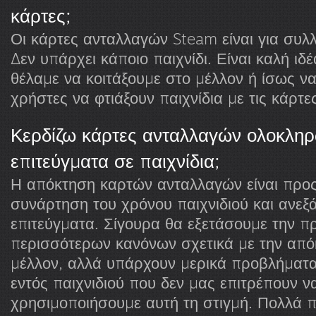
κάρτες;
Οι κάρτες ανταλλαγών Steam είναι για συλλ
Δεν υπάρχει κάποιο παιχνίδι. Είναι καλή ιδέ
θέλαμε να κοιτάξουμε στο μέλλον ή ίσως ν
χρήστες να φτιάξουν παιχνίδια με τις κάρτε
Κερδίζω κάρτες ανταλλαγών ολοκλη
επιτεύγματα σε παιχνίδια;
Η απόκτηση καρτών ανταλλαγών είναι προ
συνάρτηση του χρόνου παιχνιδιού και ανεξ
επιτεύγματα. Σίγουρα θα εξετάσουμε την 
περισσότερων κανόνων σχετικά με την απ
μέλλον, αλλά υπάρχουν μερικά προβλήματα
εντός παιχνιδιού που δεν μας επιτρέπουν ν
χρησιμοποιήσουμε αυτή τη στιγμή. Πολλά π