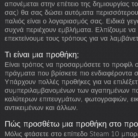
απονέμεται στην επέτειο της δημιουργίας 
σας) θα σας δώσει αυτόματα περισσότερου
παλιός είναι ο λογαριασμός σας. Ειδικά γε
συχνά περιέχουν εμβλήματα. Ελπίζουμε να
επεκτείνουμε τους τρόπους για να λαμβάνε
Τι είναι μια προθήκη;
Είναι τρόπος να προσαρμόσετε το προφίλ 
πράγματα που βρίσκετε πιο ενδιαφέροντα 
Υπάρχουν πολλές προθήκες για να επιλέξετ
συμπεριλαμβανομένων των αγαπημένων παι
καλύτερων επιτευγμάτων, φωτογραφιών, ει
αντικειμένων και άλλων.
Πώς προσθέτω μια προθήκη στο προ
Μόλις φτάσετε στο επίπεδο Steam 10 μπορε