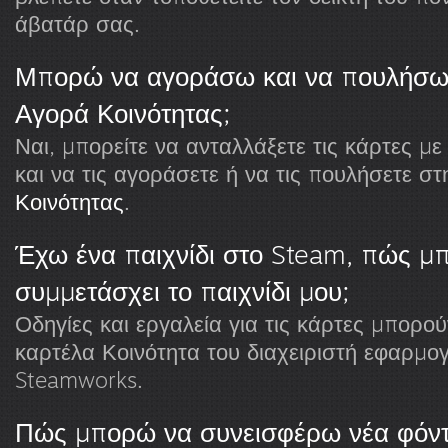
άβατάρ σας.
Μπορώ να αγοράσω και να πουλήσω 
Αγορά Κοινότητας;
Ναι, μπορείτε να ανταλλάξετε τις κάρτες μ
και να τις αγοράσετε ή να τις πουλήσετε σ
Κοινότητας
.
Έχω ένα παιχνίδι στο Steam, πώς μπ
συμμετάσχει το παιχνίδι μου;
Οδηγίες και εργαλεία για τις κάρτες μπορο
καρτέλα Κοινότητα του διαχειριστή εφαρμο
Steamworks.
Πώς μπορώ να συνεισφέρω νέα φόντ