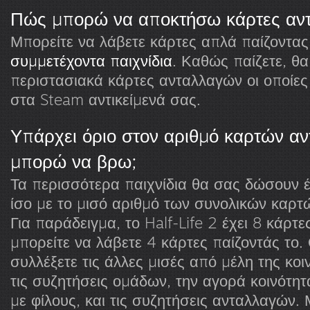
Πώς μπορώ να αποκτήσω κάρτες αν
Μπορείτε να λάβετε κάρτες απλά παίζοντας
συμμετέχοντα παιχνίδια
. Καθώς παίζετε, θ
περιστασιακά κάρτες ανταλλαγών οι οποίες
στα Steam αντικείμενά σας.
Υπάρχει όριο στον αριθμό καρτών α
μπορώ να βρω;
Τα περισσότερα παιχνίδια θα σας δώσουν 
ίσο με το μισό αριθμό των συνολικών καρτώ
Για παράδειγμα, το Half-Life 2 έχει 8 κάρτ
μπορείτε να λάβετε 4 κάρτες παίζοντάς το.
συλλέξετε τις άλλες μισές από μέλη της κοι
τις συζητήσεις ομάδων, την αγορά κοινότητ
με φίλους, και τις συζητήσεις ανταλλαγών.