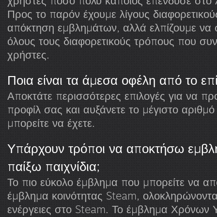
χρήστες πόσο πολύ κάποιος επένδυσε στο
Προς το παρόν έχουμε λίγους διαφορετικού
απόκτηση εμβλημάτων, αλλά ελπίζουμε να
όλους τους διαφορετικούς τρόπους που συν
χρήστες.
Ποια είναι τα άμεσα οφέλη από το ε
Αποκτάτε περισσότερες επιλογές για να π
προφίλ σας και αυξάνετε το μέγιστο αριθμό
μπορείτε να έχετε.
Υπάρχουν τρόποι να αποκτήσω εμβλ
παίξω παιχνίδια;
Το πιο εύκολο έμβλημα που μπορείτε να απο
έμβλημα κοινότητας Steam, ολοκληρώνοντα
ενέργειες στο Steam. Το έμβλημα Χρόνων 