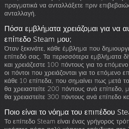
πραγματικά να ανταλλάξετε πριν επιβεβαιώ
ανταλλαγή.
Πόσα εμβλήματα χρειάζομαι για να α
επίπεδο Steam μου;
Όταν ξεκινάτε, κάθε έμβλημα που δημιουργε
επίπεδό σας. Τα περισσότερα εμβλήματα δ
και χρειάζεστε 100 πόντους για το επόμεν
οι πόντοι που χρειάζονται για το επόμενο 
κάθε 10 επίπεδα, που σημαίνει πως μετά τ
θα χρειαστείτε 200 πόντους ανά επίπεδο, μ
θα χρειαστείτε 300 πόντους ανά επίπεδο κα
Ποιο είναι το νόημα του επιπέδου St
Το επίπεδο Steam είναι ένας γρήγορος τρόπ