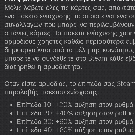
Μόλις λάβετε όλες τις κάρτες σας, αποκτάτε
ένα πακέτο ενίσχυσης, το οποίο είναι ένα 
συναλλαγών που μπορεί να περιλαμβάνουν 
σπάνιες κάρτες. Τα πακέτα ενίσχυσης χορη
αρμόδιους χρήστες καθώς περισσότερα εμ
δημιουργούνται από τα μέλη της κοινότητας.
μπορείτε να συνδεθείτε στο Steam κάθε εβ
διατηρηθεί η αρμοδιότητα.
Όταν είστε αρμόδιος, το επίπεδο σας Stea
παραλαβής πακέτου ενίσχυσης:
Επίπεδο 10: +20% αύξηση στον ρυθμό
Επίπεδο 20: +40% αύξηση στον ρυθμ
Επίπεδο 30: +60% αύξηση στον ρυθμό
Επίπεδο 40: +80% αύξηση στον ρυθμό