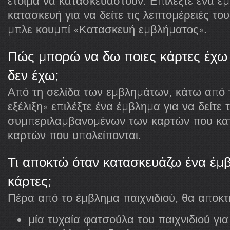
έτοιμα να κατασκευαστούν. Επιλέξτε ένα έμ
κατασκευή για να δείτε τις λεπτομέρειές του
μπλε κουμπί «Κατασκευή εμβλήματος».
Πώς μπορώ να δω ποιες κάρτες έχω 
δεν έχω;
Από τη σελίδα των εμβλημάτων, κάτω από 
εξέλιξη» επιλέξτε ένα έμβλημα για να δείτε
συμπεριλαμβανομένων των καρτών που κατ
καρτών που υπολείπονται.
Τι αποκτώ όταν κατασκευάζω ένα έμβ
κάρτες;
Πέρα από το έμβλημα παιχνιδιού, θα αποκτ
μία τυχαία φατσούλα του παιχνιδιού γι