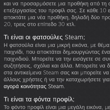
και να προσαρμόσετε μια προθήκη από τη 
επεξεργασίας του προφίλ σας. Σε κάθε 10 
αποκτάτε μια νέα προθήκη, δηλαδή δύο πρ
20, τρεις στο επίπεδο 30 κτλ.
Τι είναι οι φατσούλες Steam;
Η φατσούλα είναι μια μικρή εικόνα, με θέμ
παιχνίδι, που αποκτάται δημιουργώντας έν
παιχνιδιού. Μπορείτε να την εισάγετε σε συ
συζητήσεις, σχόλια και άλλα. Μπορείτε να 
στα αντικείμενα Steam σας και μπορείτε να
άλλους χρήστες ή να την καταχωρήσετε γι
αγορά κοινότητας Steam
.
Τι είναι τα φόντα προφίλ;
Το φόντο προφίλ είναι μια μεγάλη εικόνα, μ