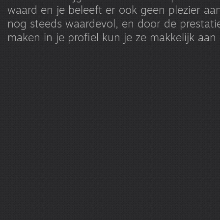
waard en je beleeft er ook geen plezier aan.
nog steeds waardevol, en door de prestatie
maken in je profiel kun je ze makkelijk aan