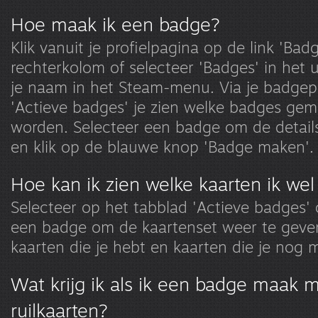
Hoe maak ik een badge?
Klik vanuit je profielpagina op de link 'Ba
rechterkolom of selecteer 'Badges' in het
je naam in het Steam-menu. Via je badgep
'Actieve badges' je zien welke badges ge
worden. Selecteer een badge om de details
en klik op de blauwe knop 'Badge maken'.
Hoe kan ik zien welke kaarten ik wel
Selecteer op het tabblad 'Actieve badges'
een badge om de kaartenset weer te geven
kaarten die je hebt en kaarten die je nog
Wat krijg ik als ik een badge maak 
ruilkaarten?