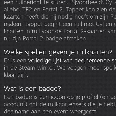
een ruilbericht te sturen. Bijvoorbeeld: Cyl
allebei TF2 en Portal 2. Tappet kan zien da
kaarten heeft die hij nodig heeft om zijn P
maken. Tappet begint een ruil met Cyl en
kaarten in ruil voor de Portal 2-kaarten va
nu zijn Portal 2-badge afmaken.
Welke spellen geven je ruilkaarten?
Er is een
volledige lijst van deelnemende s
in de Steam-winkel. We voegen meer spell
klaar zijn.
Wat is een badge?
Een badge is een icoon op je profiel (en 
account) dat de ruilkaartensets die je hebt
deelname aan een event weergeeft.