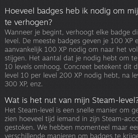
Hoeveel badges heb ik nodig om mij
te verhogen?
Wanneer je begint, verhoogt elke badge di
level. De meeste badges geven je 100 XP e
aanvankelijk 100 XP nodig om naar het vol
stijgen. Het aantal dat je nodig hebt om te 
10 levels omhoog. Concreet betekent dit d
level 10 per level 200 XP nodig hebt, na le
300 XP, enz.
Wat is het nut van mijn Steam-level
Het Steam-level is een snelle manier om ge
zien hoeveel tijd iemand in zijn Steam-acc
gestoken. We hebben momenteel maar ee
verschillende manieren om badges te krij