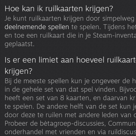
Hoe kan ik ruilkaarten krijgen?
Je kunt ruilkaarten krijgen door simpelwe
deelnemende spellen
te spelen. Tijdens het
en toe een ruilkaart die in je Steam-invent
geplaatst.
Is er een limiet aan hoeveel ruilkaar
krijgen?
Bij de meeste spellen kun je ongeveer de h
in de gehele set van dat spel vinden. Bijvoo
heeft een set van 8 kaarten, en daarvan kri
te spelen. De andere helft van de set kun je
door deze te ruilen met andere leden van
Probeer de bètagroep-discussies, Communi
onderhandel met vrienden en via ruildiscus