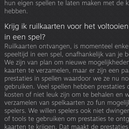
hun eigen spellen te laten maken met de k
hebben.
Krijg ik ruilkaarten voor het voltooie
in een spel?
Ruilkaarten ontvangen, is momenteel enk
speeltijd in een spel, onafhankelijk van je 
We zijn van plan om nieuwe mogelijkhede
kaarten te verzamelen, maar er zijn een p
prestaties in spellen waardoor we ze nu n
gebruiken. Veel spellen hebben prestaties 
kosten of niet leuk zijn om te behalen en w
verzamelen van spelkaarten zo fun mogelij
spelers. We willen spelers ook niet dwinge
of tools te gebruiken om prestaties te on
kaarten te krijgen. Dat maakt de prestatie