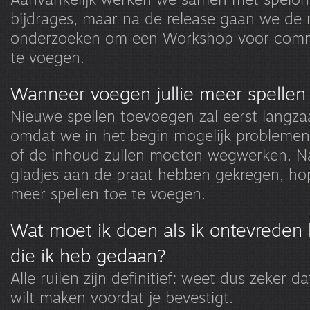
bijdrages, maar na de release gaan we de 
onderzoeken om een Workshop voor commu
te voegen.
Wanneer voegen jullie meer spellen
Nieuwe spellen toevoegen zal eerst langz
omdat we in het begin mogelijk probleme
of de inhoud zullen moeten wegwerken. Na
gladjes aan de praat hebben gekregen, ho
meer spellen toe te voegen.
Wat moet ik doen als ik ontevreden 
die ik heb gedaan?
Alle ruilen zijn definitief; weet dus zeker da
wilt maken voordat je bevestigt.