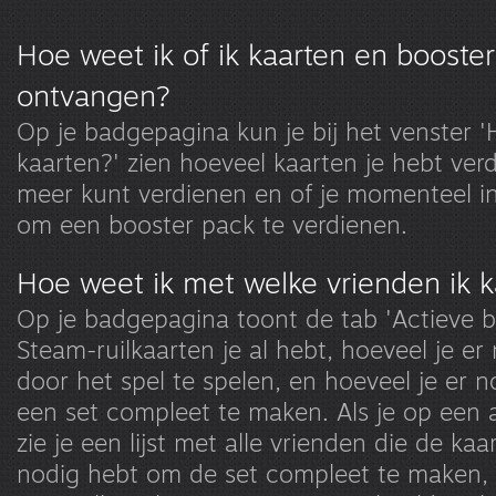
Hoe weet ik of ik kaarten en booste
ontvangen?
Op je badgepagina kun je bij het venster '
kaarten?' zien hoeveel kaarten je hebt verd
meer kunt verdienen en of je momenteel 
om een booster pack te verdienen.
Hoe weet ik met welke vrienden ik k
Op je badgepagina toont de tab 'Actieve 
Steam-ruilkaarten je al hebt, hoeveel je er
door het spel te spelen, en hoeveel je er
een set compleet te maken. Als je op een a
zie je een lijst met alle vrienden die de kaa
nodig hebt om de set compleet te maken, 