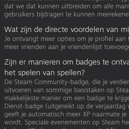
dat we dat kunnen uitbreiden om alle man
gebruikers bijdragen te kunnen meerekene
Wat zijn de directe voordelen van m
Je ontvangt meer opties om je profiel aan
meer vrienden aan je vriendenlijst toevoeg
Zijn er manieren om badges te ontv
het spelen van spellen?
De Steam Community-badge, die je verdien
uitvoeren van sommige basistaken op Stea
makkelijkste manier om een badge te krijg
Dienst-badge (uitgereikt op de verjaardag 
geeft je automatisch meer XP naarmate je
wordt. Speciale evenementen op Steam h