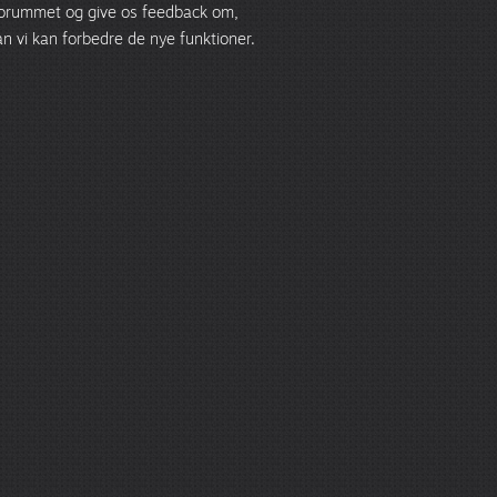
forummet og give os feedback om,
n vi kan forbedre de nye funktioner.