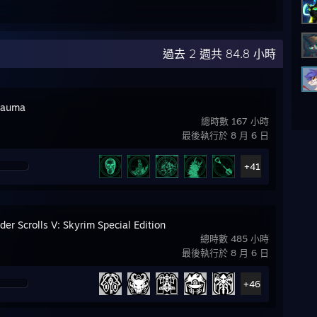
過去 2 週共 84.8 小時
rauma
總時數 167 小時
最後執行於 8 月 6 日
+41
der Scrolls V: Skyrim Special Edition
總時數 485 小時
最後執行於 8 月 6 日
+46