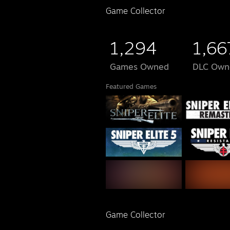
Game Collector
1,294
1,66
Games Owned
DLC Own
Featured Games
Game Collector