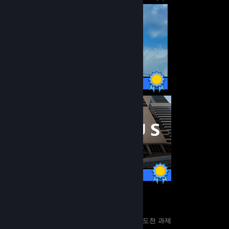
34 / 34 도전 과제
17 / 17 도전 과제
11
165
완전 정복한 게임
완전 정복한 게임의 도전 과제