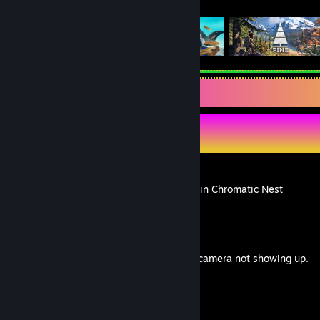
게임 목록
가이드 전시대
Syrsly 님의 가이드
How to Beat Legend Quest in Chromatic Nest
Syrsly 님의 콘텐츠
How to fix the front-facing camera not showing up.
Syrsly 님의 콘텐츠