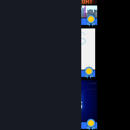
9 / 9 도전 과제
7 / 7 도전 과제
35 / 35 도전 과제