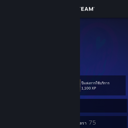
เข้าสู่ระบบ
ร้านค้า
Cyberblood
Israel
ชุมชน
เกี่ยวกับ
BattleNet ID: Cyberblood#1510
Origin: Cyberbl00d
ฝ่ายสนับสนุน
ปีแห่งการใช้บริการ
เลเวล
48
เปลี่ยนภาษา
1,100 XP
รับแอป Steam แบบพกพา
ออฟไลน์อยู่ในขณะนี้
ชมเว็บไซต์สำหรับเดสก์ท็อป
1
75
รางวัลโปรไฟล์
เหรียญตรา