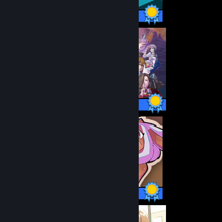
6 / 6 постижения
30 / 30 постижения
8 / 8 постижения