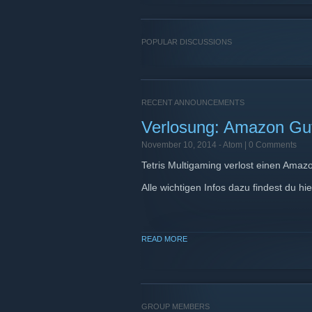
POPULAR DISCUSSIONS
RECENT ANNOUNCEMENTS
Verlosung: Amazon Gu
November 10, 2014 -
Atom
| 0 Comments
Tetris Multigaming verlost einen Amaz
Alle wichtigen Infos dazu findest du hi
READ MORE
GROUP MEMBERS