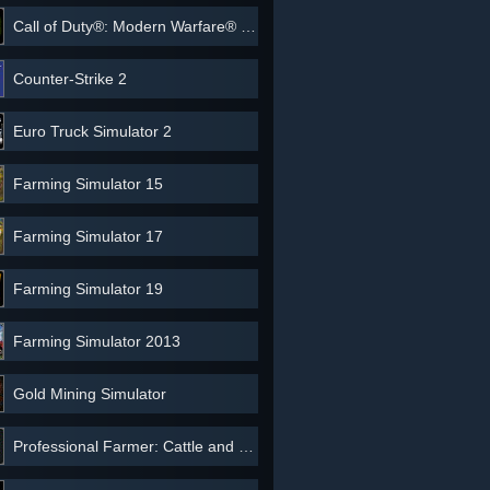
Call of Duty®: Modern Warfare® 3 (2011) - Multiplayer
Counter-Strike 2
Euro Truck Simulator 2
Farming Simulator 15
Farming Simulator 17
Farming Simulator 19
Farming Simulator 2013
Gold Mining Simulator
Professional Farmer: Cattle and Crops