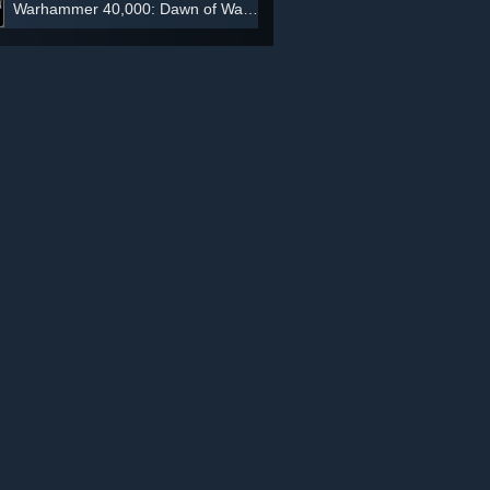
Warhammer 40,000: Dawn of War III