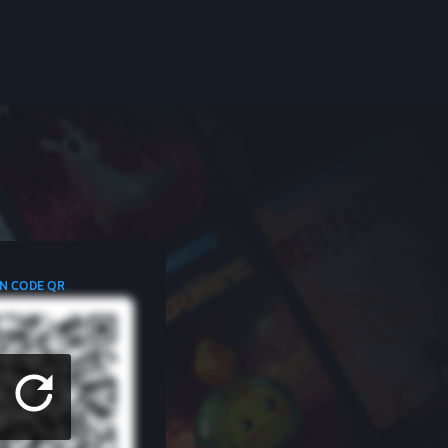
N CODE QR