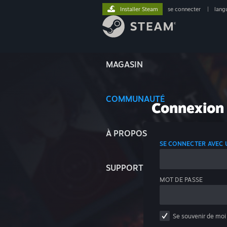
Installer Steam
se connecter
|
lang
MAGASIN
COMMUNAUTÉ
Connexion
À PROPOS
SE CONNECTER AVEC
SUPPORT
MOT DE PASSE
Se souvenir de moi