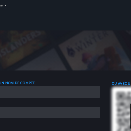
ue
 UN NOM DE COMPTE
OU AVEC U