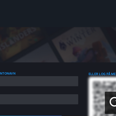
ONTONAVN
ELLER LOG PÅ M