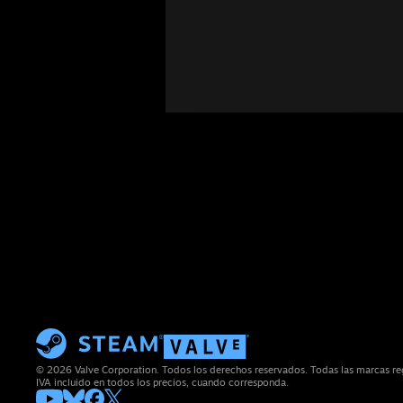
© 2026 Valve Corporation. Todos los derechos reservados. Todas las marcas reg
IVA incluido en todos los precios, cuando corresponda.