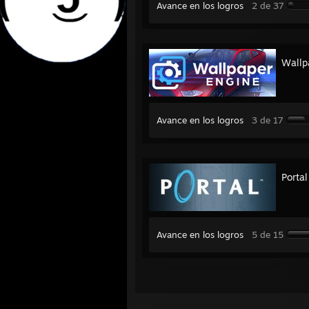
Avance en los logros
2 de 37
Wallp
Avance en los logros
3 de 17
Portal
Avance en los logros
5 de 15