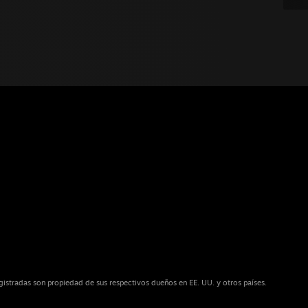
istradas son propiedad de sus respectivos dueños en EE. UU. y otros países.