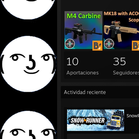
10
35
Aportaciones
Seguidore
Actividad reciente
Snow