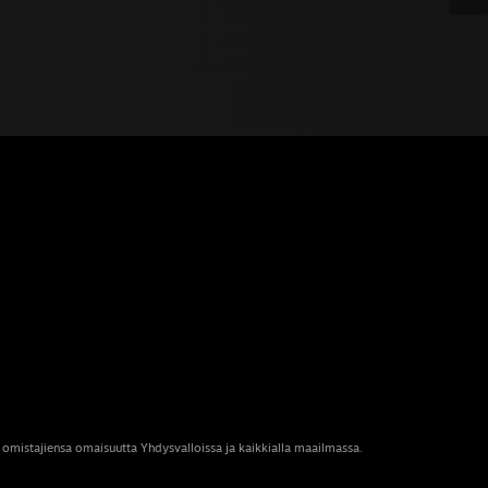
 omistajiensa omaisuutta Yhdysvalloissa ja kaikkialla maailmassa.