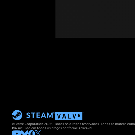
© Valve Corporation 2026. Todos os direitos reservados. Todas as marcas comerc
IVA incluído em todos os preços conforme aplicável.