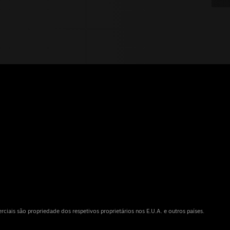
iais são propriedade dos respetivos proprietários nos E.U.A. e outros países.