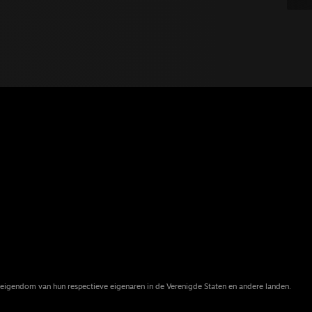
eigendom van hun respectieve eigenaren in de Verenigde Staten en andere landen.