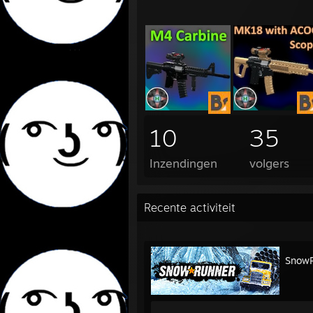
10
35
Inzendingen
volgers
Recente activiteit
Snow