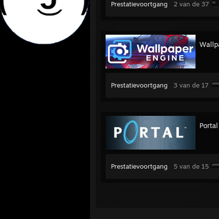
Prestatievoortgang
2 van de 37
Wallp
Prestatievoortgang
3 van de 17
Portal
Prestatievoortgang
5 van de 15