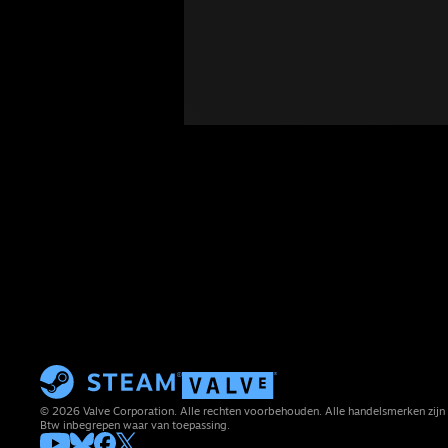
© 2026 Valve Corporation. Alle rechten voorbehouden. Alle handelsmerken zijn 
Btw inbegrepen waar van toepassing.