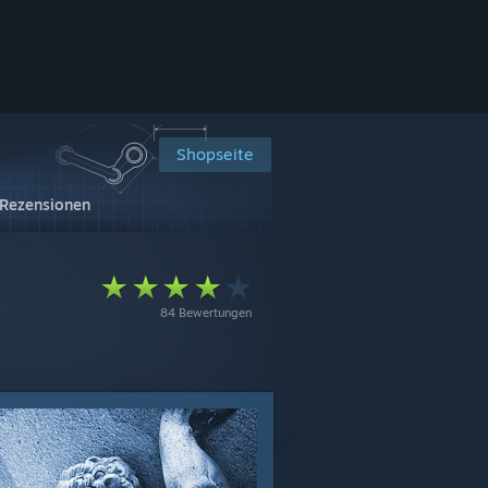
Shopseite
Rezensionen
84 Bewertungen