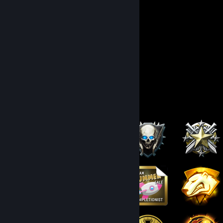
Badge Collector