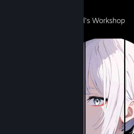
Workshop Showcase