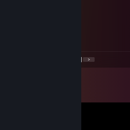
Santo Soju
2017년 6월 29일 오후 11시 52분
Hello Rin!
tawb
2017년 6월 29일 오후 5시 56분
Hi Rin!
<
>