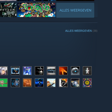
ALLES WEERGEVEN
ALLES WEERGEVEN
(38)