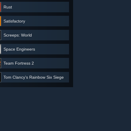
Rust
Satisfactory
Screeps: World
Space Engineers
Team Fortress 2
Tom Clancy's Rainbow Six Siege