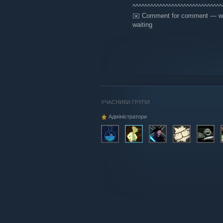
^^^^^^^^^^^^^^^^^^^^^^^^^^^^^^
✉️ Comment for comment — write
waiting
УЧАСНИКИ ГРУПИ
Адміністратори