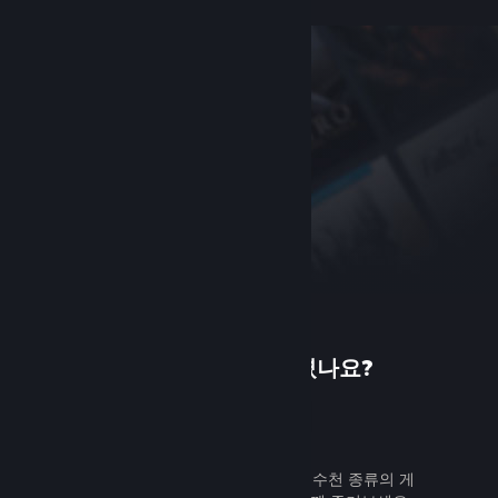
Steam에 처음 오셨나요?
가입하기
무료로 쉽게 가입할 수 있습니다. 수천 종류의 게