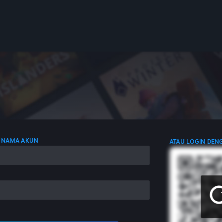
 NAMA AKUN
ATAU LOGIN DEN