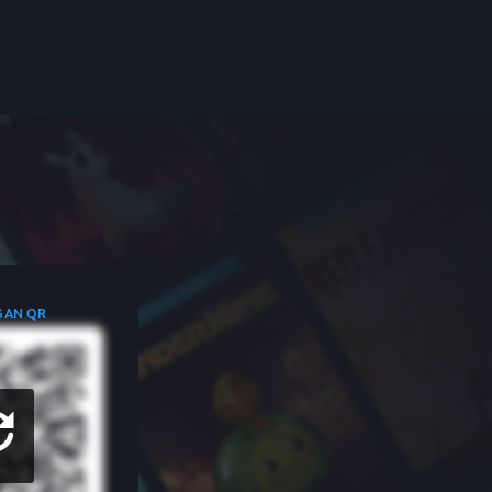
GAN QR