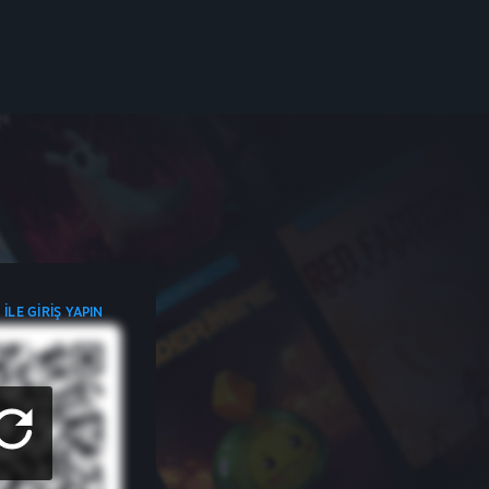
ILE GIRIŞ YAPIN