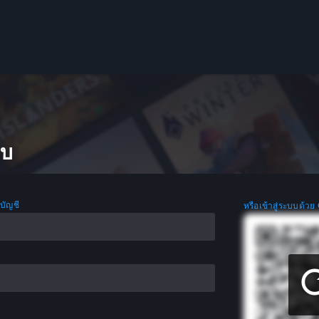
บบ
อบัญชี
หรือเข้าสู่ระบบด้วย