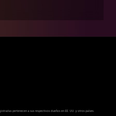
stradas pertenecen a sus respectivos dueños en EE. UU. y otros países.