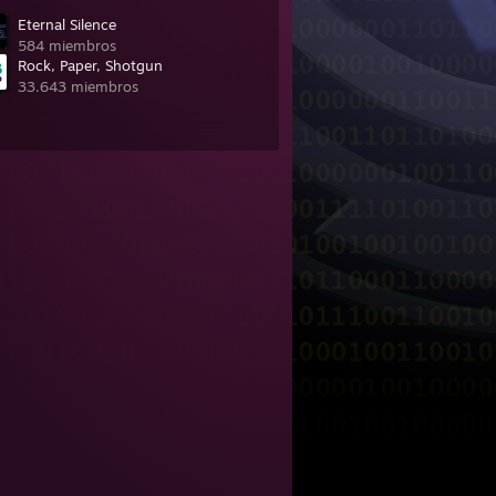
Eternal Silence
584 miembros
Rock, Paper, Shotgun
33.643 miembros