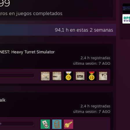
99
ros en juegos completados
94,1 h en estas 2 semanas
NEST: Heavy Turret Simulator
2,4 h registradas
última sesión: 7 AGO
alk
2,4 h registradas
última sesión: 7 AGO