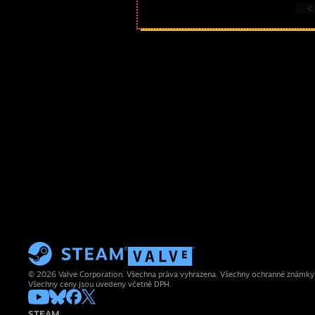
<
© 2026 Valve Corporation. Všechna práva vyhrazena. Všechny ochranné známky js
Všechny ceny jsou uvedeny včetně DPH.
STEAM