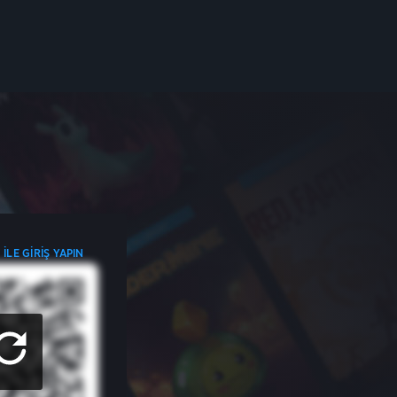
ILE GIRIŞ YAPIN