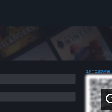
或者用二维码登录