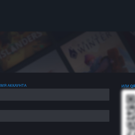
ИМЯ АККАУНТА
ИЛИ Q