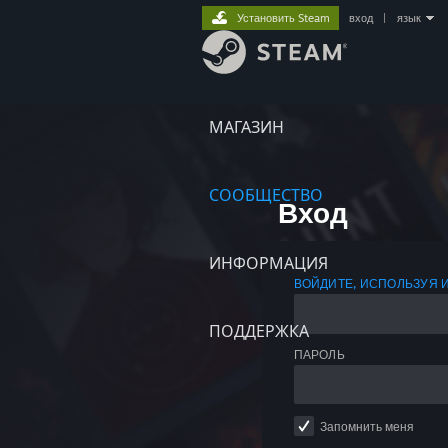
Установить Steam
вход
|
язык
МАГАЗИН
СООБЩЕСТВО
Вход
ИНФОРМАЦИЯ
ВОЙДИТЕ, ИСПОЛЬЗУЯ 
ПОДДЕРЖКА
ПАРОЛЬ
Запомнить меня