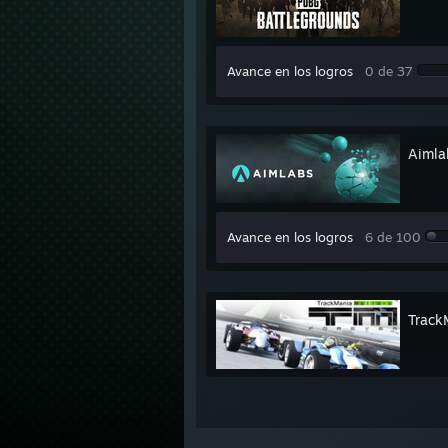
Avance en los logros
0 de 37
Aimla
Avance en los logros
6 de 100
Track