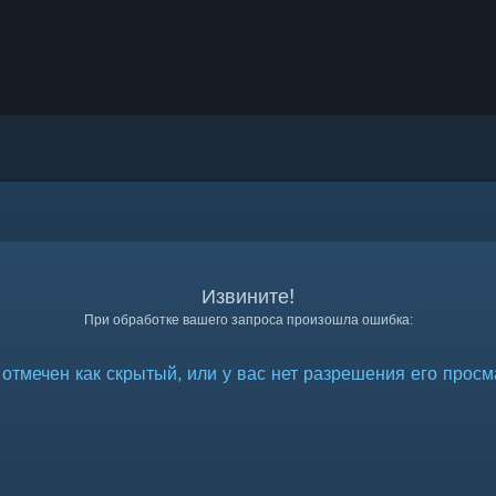
Извините!
При обработке вашего запроса произошла ошибка:
отмечен как скрытый, или у вас нет разрешения его просм