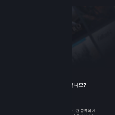
Steam에 처음 오셨나요?
가입하기
무료로 쉽게 가입할 수 있습니다. 수천 종류의 게