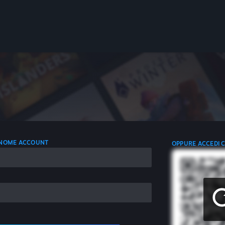
L NOME ACCOUNT
OPPURE ACCEDI 