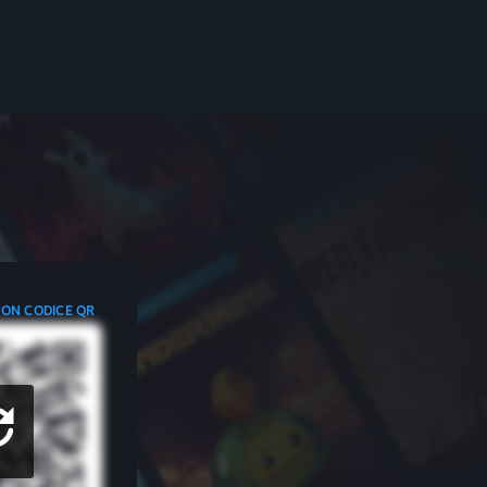
CON CODICE QR