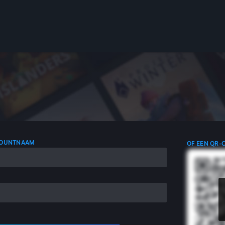
COUNTNAAM
OF EEN QR-