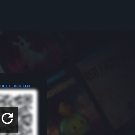
CODE GEBRUIKEN