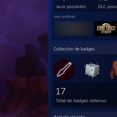
Jeux possédés
DLC pos
Jeux préférés
Collection de badges
17
Total de badges obtenus