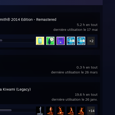
mith® 2014 Edition - Remastered
5,2 h en tout
dernière utilisation le 17 mai
+2
0,3 h en tout
dernière utilisation le 26 mars
a Kiwami (Legacy)
19,6 h en tout
dernière utilisation le 26 janv.
+14