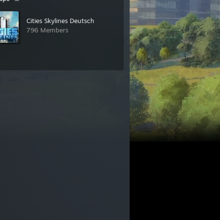
Cities Skylines Deutsch
796 Members