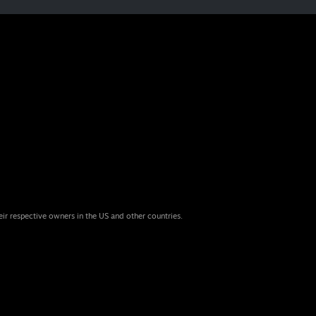
eir respective owners in the US and other countries.