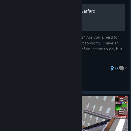
Sammy's Guide to Trench Warfare
Are you bored of actually playing the game? Are you a nerd for
history or are you just bad with aiming! Not to worry! I have an
idea that'll take away at least half an hour of your time to do, but
it may or may not be worth it!
0
4
Senor Jalapeno
모든 가이드 보기