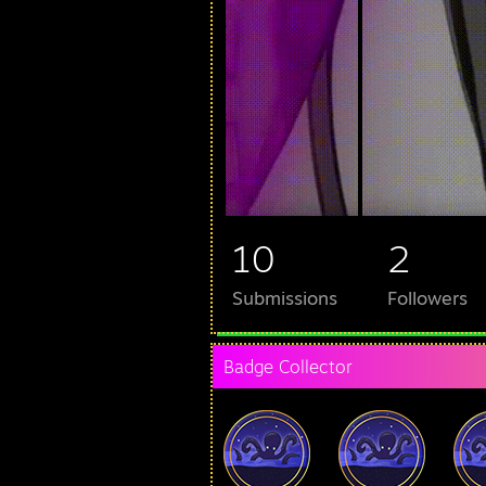
10
2
Submissions
Followers
Badge Collector