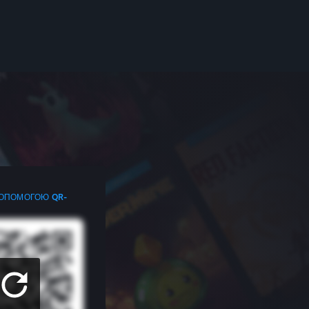
ДОПОМОГОЮ QR-