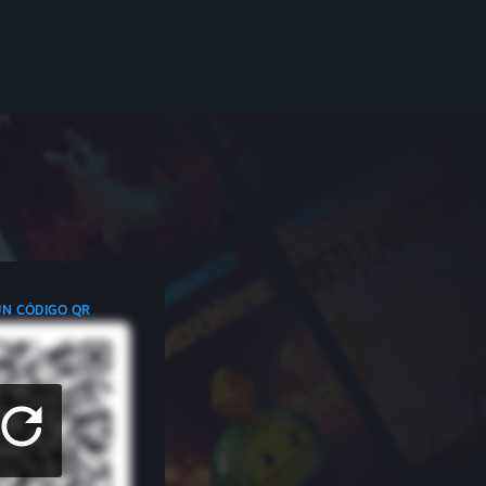
UN CÓDIGO QR