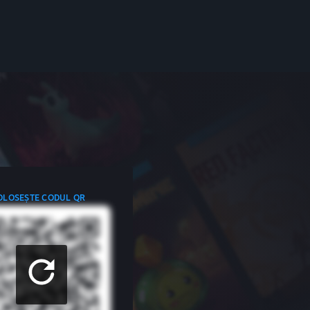
OLOSEȘTE CODUL QR