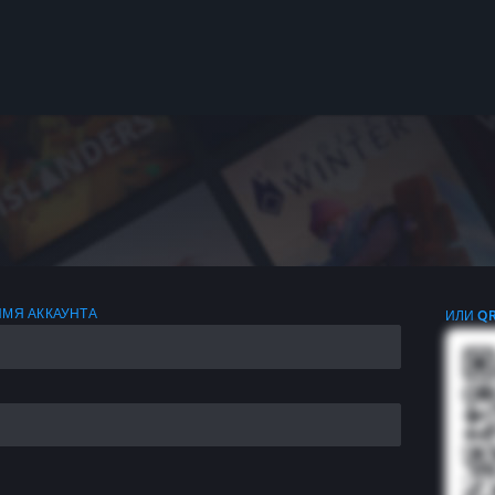
ИМЯ АККАУНТА
ИЛИ Q