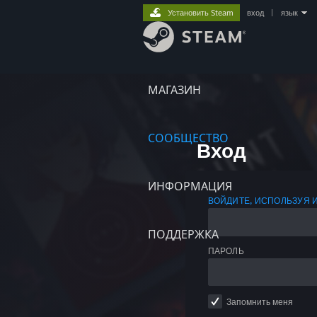
Установить Steam
вход
|
язык
МАГАЗИН
СООБЩЕСТВО
Вход
ИНФОРМАЦИЯ
ВОЙДИТЕ, ИСПОЛЬЗУЯ 
ПОДДЕРЖКА
ПАРОЛЬ
Запомнить меня