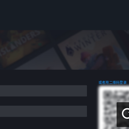
或者用二维码登录