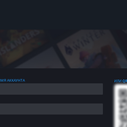
ИМЯ АККАУНТА
ИЛИ Q