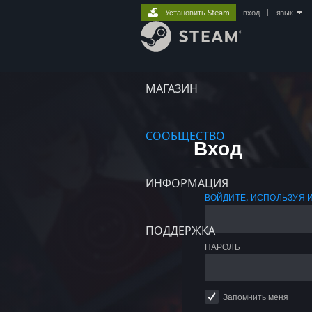
Установить Steam
вход
|
язык
МАГАЗИН
СООБЩЕСТВО
Вход
ИНФОРМАЦИЯ
ВОЙДИТЕ, ИСПОЛЬЗУЯ 
ПОДДЕРЖКА
ПАРОЛЬ
Запомнить меня