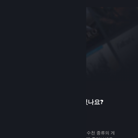
Steam에 처음 오셨나요?
가입하기
무료로 쉽게 가입할 수 있습니다. 수천 종류의 게